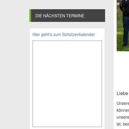
DIE NÄCHSTEN TERMINE
Hier geht's zum Schützenkalender
Liebe
Unsere
können
unsere
ist, b