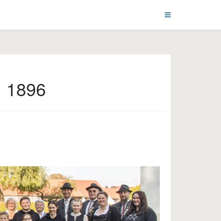
. 1896