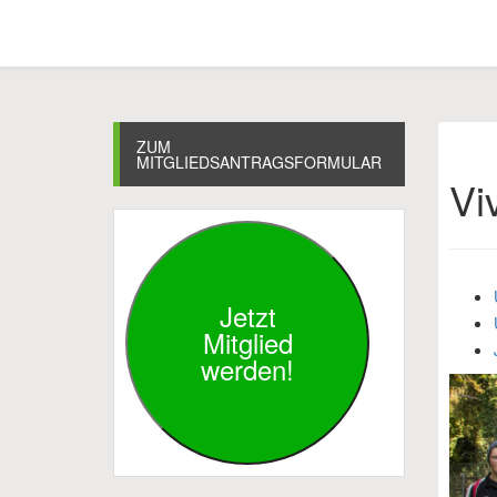
ZUM
MITGLIEDSANTRAGSFORMULAR
Vi
Jetzt
Mitglied
werden!