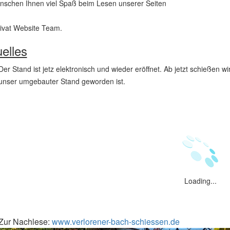
nschen Ihnen viel Spaß beim Lesen unserer Seiten
ivat Website Team.
elles
Der Stand ist jetz elektronisch und wieder eröffnet. Ab jetzt schießen wi
unser umgebauter Stand geworden ist.
Loading...
Zur Nachlese:
www.verlorener-bach-schiessen.de