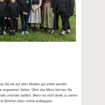
ss Sie sie auf allen Medien gut erlebt werden
erne angesehen Seiten. Über das Menü können Sie
alb und/oder seitlich. Wenn es nicht direkt zu sehen
rei Strichen oben rechts aufklappen.