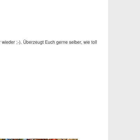
r wieder ;-). Überzeugt Euch gerne selber, wie toll