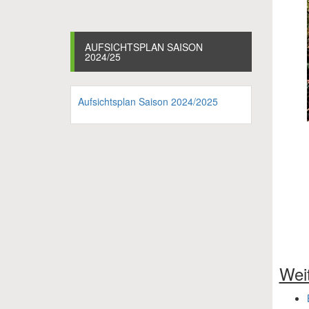
AUFSICHTSPLAN SAISON
2024/25
Aufsichtsplan Saison 2024/2025
Wei