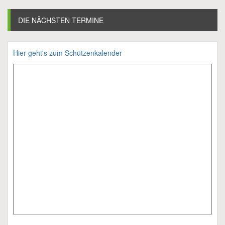
DIE NÄCHSTEN TERMINE
Hier geht's zum Schützenkalender