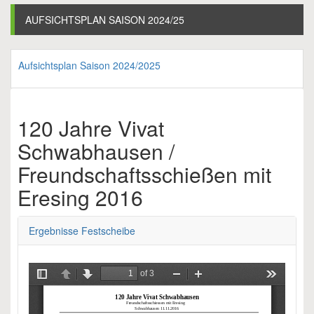
AUFSICHTSPLAN SAISON 2024/25
Aufsichtsplan Saison 2024/2025
120 Jahre Vivat
Schwabhausen /
Freundschaftsschießen mit
Eresing 2016
Ergebnisse Festscheibe