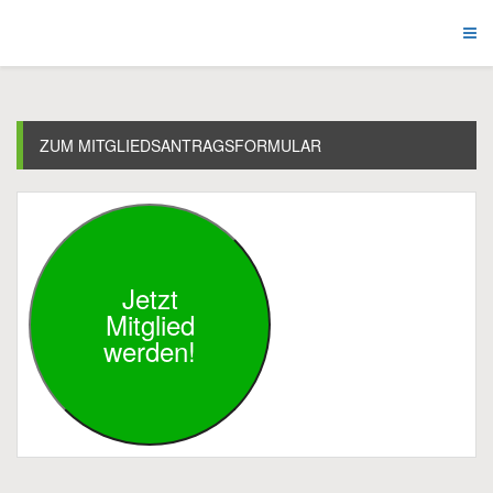
ZUM MITGLIEDSANTRAGSFORMULAR
Jetzt
Mitglied
werden!